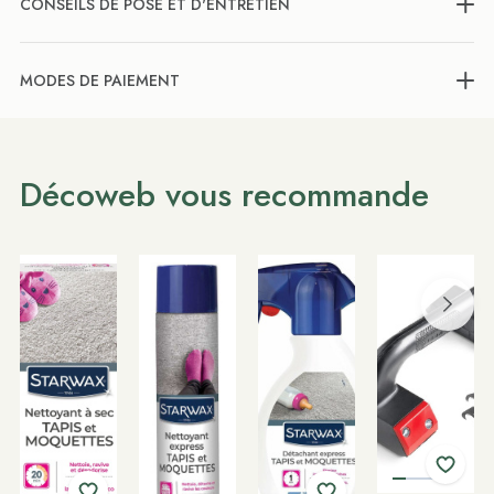
CONSEILS DE POSE ET D'ENTRETIEN
MODES DE PAIEMENT
Décoweb vous recommande