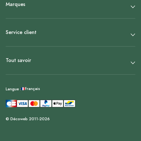
Marques
Service client
Tout savoir
Français
Langue :
© Décoweb 2011-2026