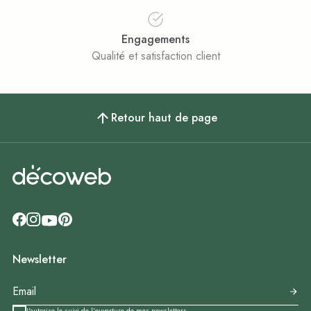
Engagements
Qualité et satisfaction client
Retour haut de page
Newsletter
J'autorise le suivi de l'ouverture de mes newsletters.