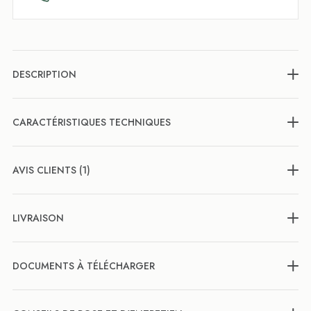
DESCRIPTION
CARACTÉRISTIQUES TECHNIQUES
AVIS CLIENTS (1)
LIVRAISON
DOCUMENTS À TÉLÉCHARGER