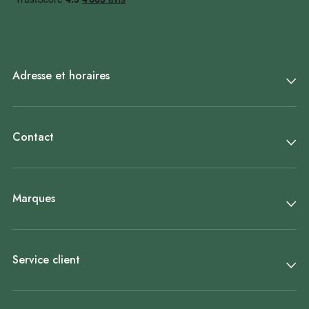
Adresse et horaires
Contact
Marques
Service client