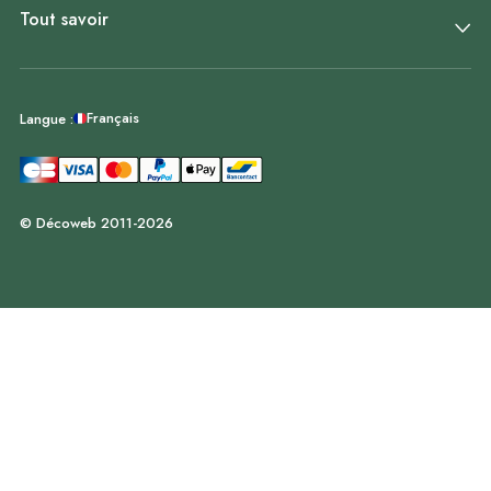
Tout savoir
Français
Langue :
© Décoweb 2011-2026