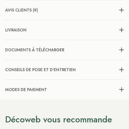
AVIS CLIENTS (9)
LIVRAISON
DOCUMENTS À TÉLÉCHARGER
CONSEILS DE POSE ET D'ENTRETIEN
MODES DE PAIEMENT
Décoweb vous recommande