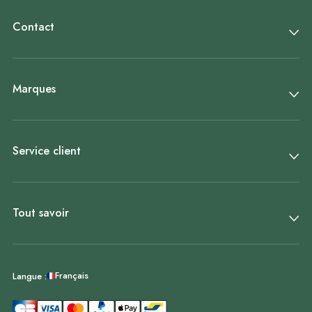
Contact
Marques
Service client
Tout savoir
Français
Langue :