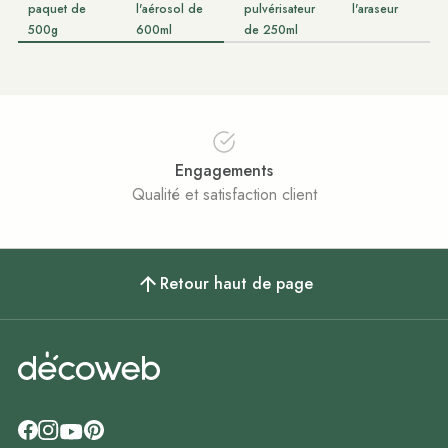
paquet de
l'aérosol de
pulvérisateur
l'araseur
500g
600ml
de 250ml
Engagements
Qualité et satisfaction client
Retour haut de page