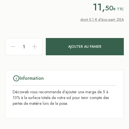
11,
50
€
TTC
dont 0.1 € d'éco-part- DEA
AJOUTER AU PANIER
Information
Décoweb vous recommande d’ajouter une marge de 5 à
10% à la surface totale de votre sol pour tenir compte des
pertes de matière lors de la pose.