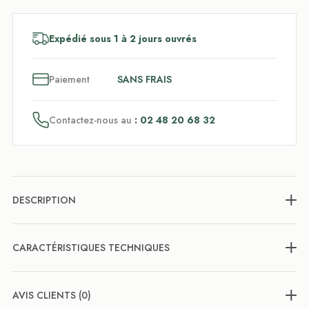
Expédié sous 1 à 2 jours ouvrés
3
x
Paiement
SANS FRAIS
Contactez-nous au
: 02 48 20 68 32
DESCRIPTION
CARACTÉRISTIQUES TECHNIQUES
AVIS CLIENTS (0)