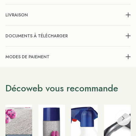
LIVRAISON
DOCUMENTS À TÉLÉCHARGER
MODES DE PAIEMENT
Décoweb vous recommande