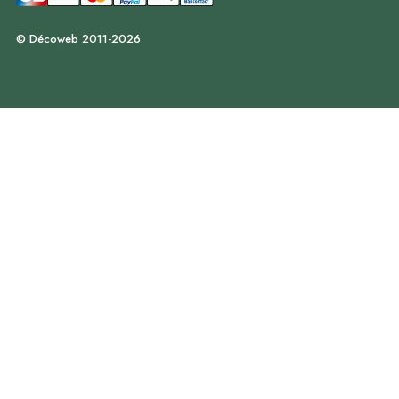
© Décoweb 2011-2026