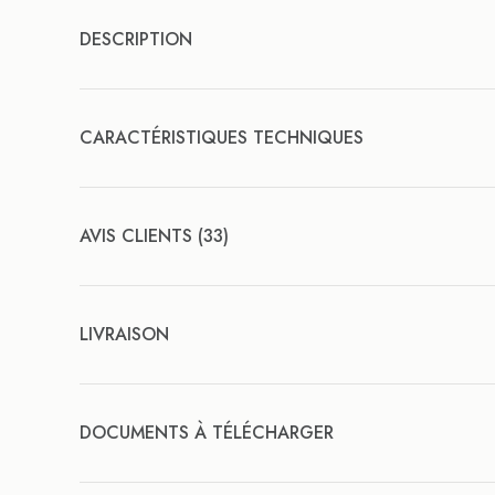
DESCRIPTION
CARACTÉRISTIQUES TECHNIQUES
AVIS CLIENTS (33)
LIVRAISON
DOCUMENTS À TÉLÉCHARGER