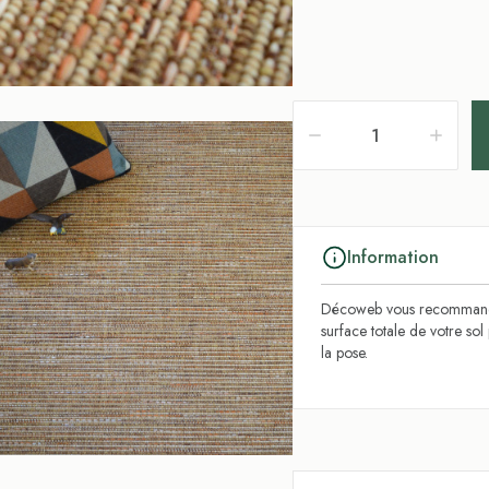
Information
Décoweb vous recommande
surface totale de votre so
la pose.