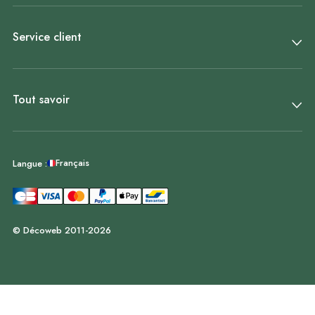
Service client
Tout savoir
Français
Langue :
© Décoweb 2011-2026