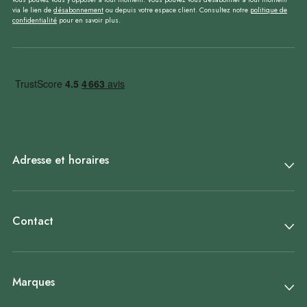
via le lien de
désabonnement
ou depuis votre espace client. Consultez notre
politique de
confidentialité
pour en savoir plus.
Adresse et horaires
Contact
Marques