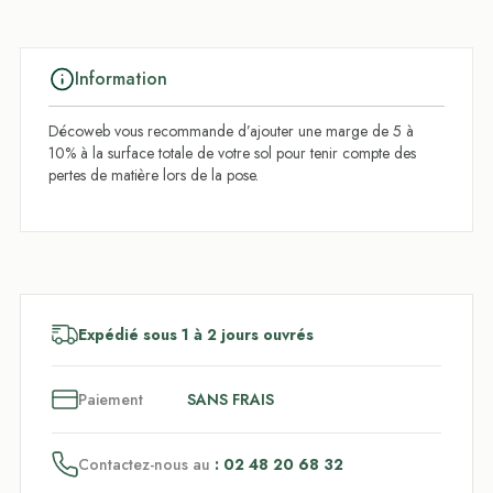
Information
Décoweb vous recommande d’ajouter une marge de 5 à
10% à la surface totale de votre sol pour tenir compte des
pertes de matière lors de la pose.
Expédié sous 1 à 2 jours ouvrés
3
x
Paiement
SANS FRAIS
Contactez-nous au
: 02 48 20 68 32