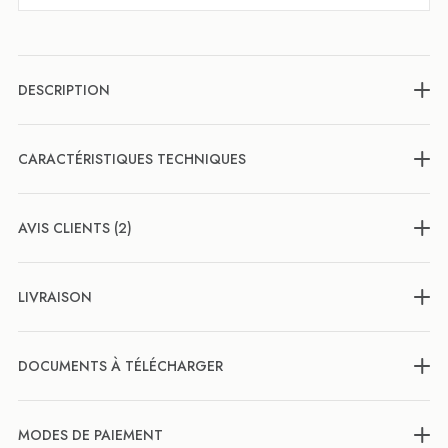
DESCRIPTION
CARACTÉRISTIQUES TECHNIQUES
AVIS CLIENTS (2)
LIVRAISON
DOCUMENTS À TÉLÉCHARGER
MODES DE PAIEMENT