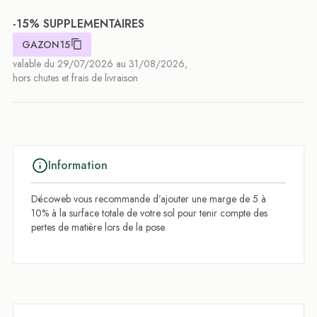
-15% SUPPLEMENTAIRES
GAZON15
valable du 29/07/2026 au 31/08/2026,
hors chutes et frais de livraison
Information
Décoweb vous recommande d’ajouter une marge de 5 à
10% à la surface totale de votre sol pour tenir compte des
pertes de matière lors de la pose.