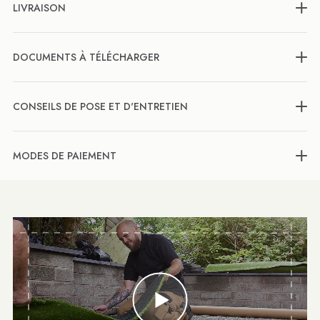
LIVRAISON
DOCUMENTS À TÉLÉCHARGER
CONSEILS DE POSE ET D'ENTRETIEN
MODES DE PAIEMENT