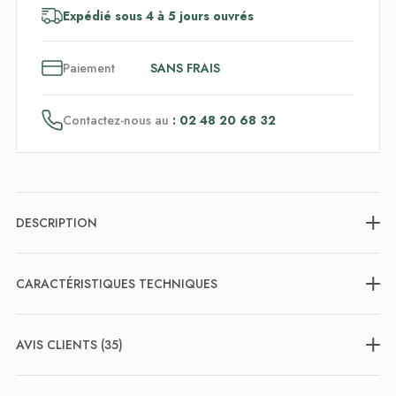
Expédié sous 4 à 5 jours ouvrés
3
x
Paiement
SANS FRAIS
Contactez-nous au
: 02 48 20 68 32
DESCRIPTION
CARACTÉRISTIQUES TECHNIQUES
AVIS CLIENTS (35)