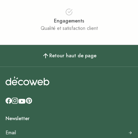
Engagements
Qualité et satisfaction client
Retour haut de page
Newsletter