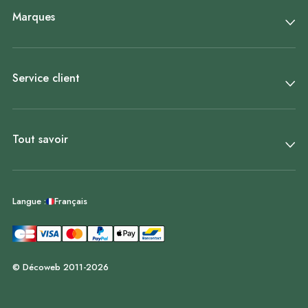
Marques
Service client
Tout savoir
Français
Langue :
© Décoweb 2011-2026