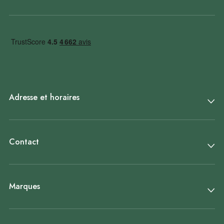
Adresse et horaires
Contact
Marques