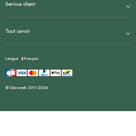
Service client
Tout savoir
Français
Langue :
© Décoweb 2011-2026