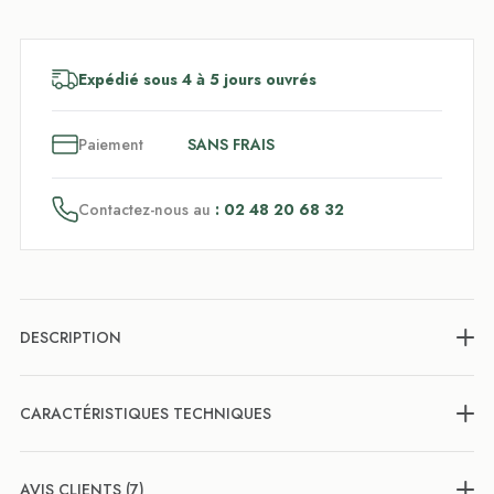
Expédié sous 4 à 5 jours ouvrés
3
x
Paiement
SANS FRAIS
Contactez-nous au
: 02 48 20 68 32
DESCRIPTION
CARACTÉRISTIQUES TECHNIQUES
AVIS CLIENTS (7)