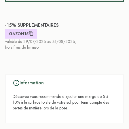
-15% SUPPLEMENTAIRES
GAZON15
valable du 29/07/2026 au 31/08/2026,
hors frais de livraison
Information
Décoweb vous recommande d’ajouter une marge de 5 à
10% à la surface totale de votre sol pour tenir compte des
pertes de matière lors de la pose.