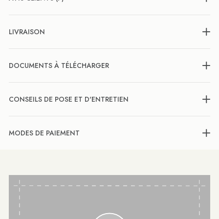
LIVRAISON
DOCUMENTS À TÉLÉCHARGER
CONSEILS DE POSE ET D'ENTRETIEN
MODES DE PAIEMENT