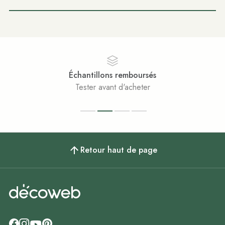
Échantillons remboursés
Tester avant d'acheter
Retour haut de page