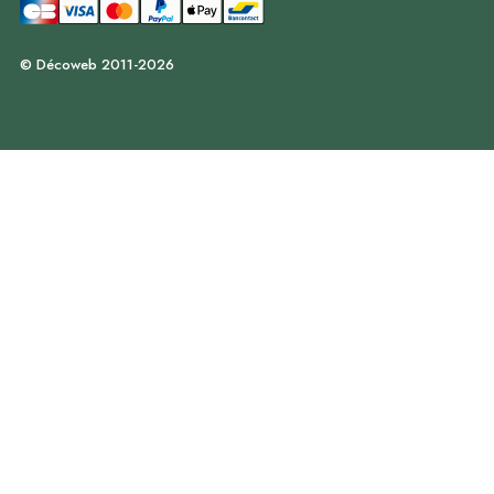
© Décoweb 2011-2026