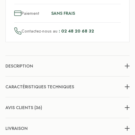
3
x
Paiement
SANS FRAIS
Contactez-nous au
: 02 48 20 68 32
DESCRIPTION
CARACTÉRISTIQUES TECHNIQUES
AVIS CLIENTS (36)
LIVRAISON