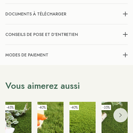
DOCUMENTS À TÉLÉCHARGER
CONSEILS DE POSE ET D'ENTRETIEN
MODES DE PAIEMENT
Vous aimerez aussi
-45%
-40%
-40%
-35%