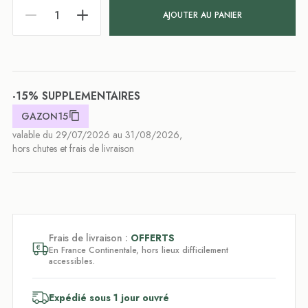
AJOUTER AU PANIER
-15% SUPPLEMENTAIRES
GAZON15
valable du 29/07/2026 au 31/08/2026,
hors chutes et frais de livraison
Frais de livraison :
OFFERTS
En France Continentale, hors lieux difficilement
accessibles.
Expédié sous 1 jour ouvré