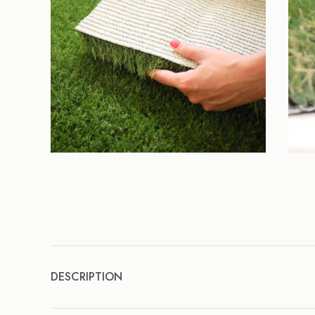
DESCRIPTION