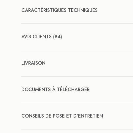
CARACTÉRISTIQUES TECHNIQUES
AVIS CLIENTS (84)
LIVRAISON
DOCUMENTS À TÉLÉCHARGER
CONSEILS DE POSE ET D'ENTRETIEN