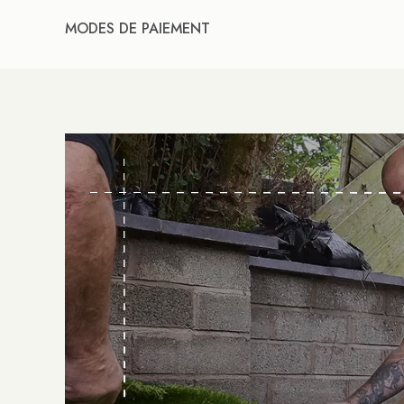
MODES DE PAIEMENT