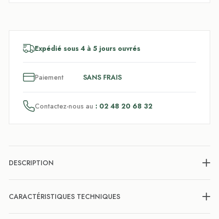
Expédié sous 4 à 5 jours ouvrés
3
x
Paiement
SANS FRAIS
Contactez-nous au
: 02 48 20 68 32
DESCRIPTION
CARACTÉRISTIQUES TECHNIQUES