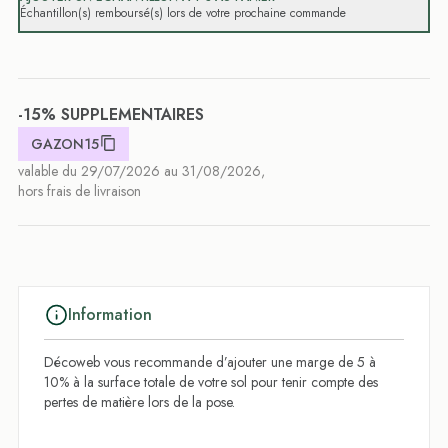
Échantillon(s) remboursé(s) lors de votre prochaine commande
-15% SUPPLEMENTAIRES
GAZON15
valable du 29/07/2026 au 31/08/2026,
hors frais de livraison
Information
Décoweb vous recommande d’ajouter une marge de 5 à
10% à la surface totale de votre sol pour tenir compte des
pertes de matière lors de la pose.