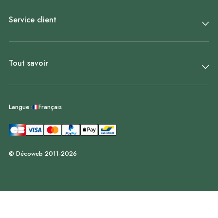
Service client
Tout savoir
Français
Langue :
© Décoweb 2011-2026