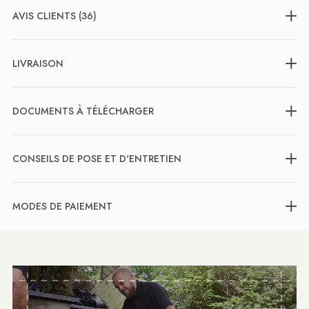
AVIS CLIENTS (36)
LIVRAISON
DOCUMENTS À TÉLÉCHARGER
CONSEILS DE POSE ET D'ENTRETIEN
MODES DE PAIEMENT