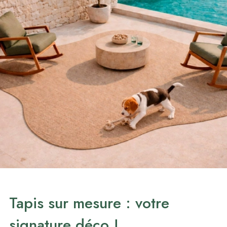
Tapis sur mesure : votre
signature déco !