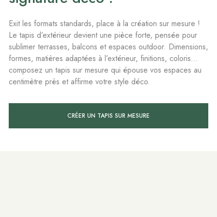
Exit les formats standards, place à la création sur mesure !
Le tapis d’extérieur devient une pièce forte, pensée pour
sublimer terrasses, balcons et espaces outdoor. Dimensions,
formes, matières adaptées à l’extérieur, finitions, coloris…
composez un tapis sur mesure qui épouse vos espaces au
centimètre près et affirme votre style déco.
CRÉER UN TAPIS SUR MESURE