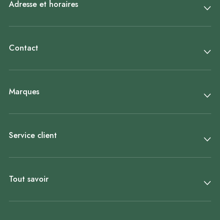
Adresse et horaires
Contact
Marques
Service client
Tout savoir