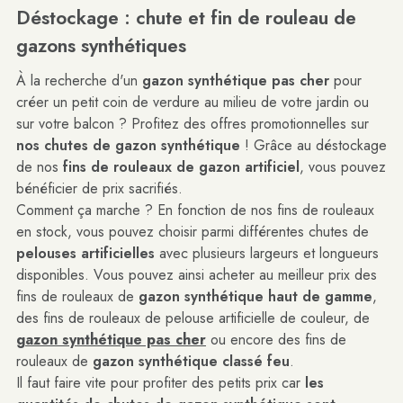
Déstockage : chute et fin de rouleau de
gazons synthétiques
À la recherche d'un
gazon synthétique pas cher
pour
créer un petit coin de verdure au milieu de votre jardin ou
sur votre balcon ? Profitez des offres promotionnelles sur
nos chutes de gazon synthétique
! Grâce au déstockage
de nos
fins de rouleaux de gazon artificiel
, vous pouvez
bénéficier de prix sacrifiés.
Comment ça marche ? En fonction de nos fins de rouleaux
en stock, vous pouvez choisir parmi différentes chutes de
pelouses artificielles
avec plusieurs largeurs et longueurs
disponibles. Vous pouvez ainsi acheter au meilleur prix des
fins de rouleaux de
gazon synthétique haut de gamme
,
des fins de rouleaux de pelouse artificielle de couleur, de
gazon synthétique pas cher
ou encore des fins de
rouleaux de
gazon synthétique classé feu
.
Il faut faire vite pour profiter des petits prix car
les