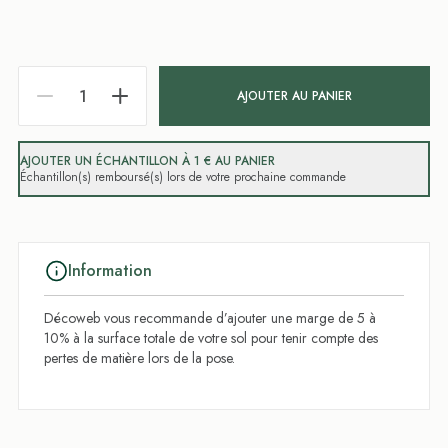
AJOUTER AU PANIER
AJOUTER UN ÉCHANTILLON À 1 € AU PANIER
Échantillon(s) remboursé(s) lors de votre prochaine commande
Information
Décoweb vous recommande d’ajouter une marge de 5 à
10% à la surface totale de votre sol pour tenir compte des
pertes de matière lors de la pose.