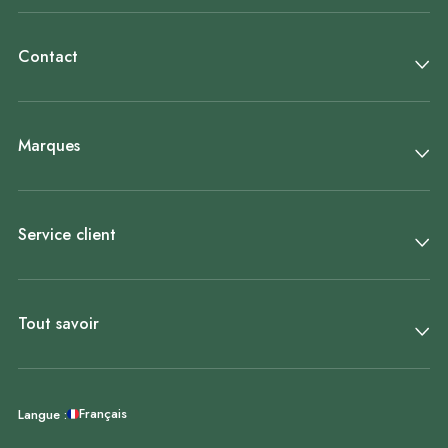
Contact
Marques
Service client
Tout savoir
Français
Langue :