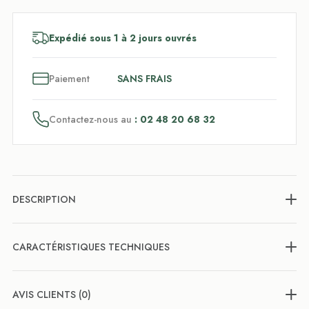
Expédié sous 1 à 2 jours ouvrés
3
x
Paiement
SANS FRAIS
Contactez-nous au
: 02 48 20 68 32
DESCRIPTION
CARACTÉRISTIQUES TECHNIQUES
AVIS CLIENTS (0)