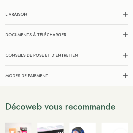
LIVRAISON
DOCUMENTS À TÉLÉCHARGER
CONSEILS DE POSE ET D'ENTRETIEN
MODES DE PAIEMENT
Décoweb vous recommande