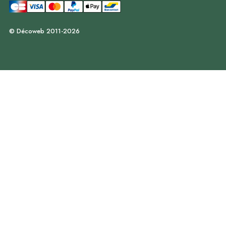
© Décoweb 2011-2026