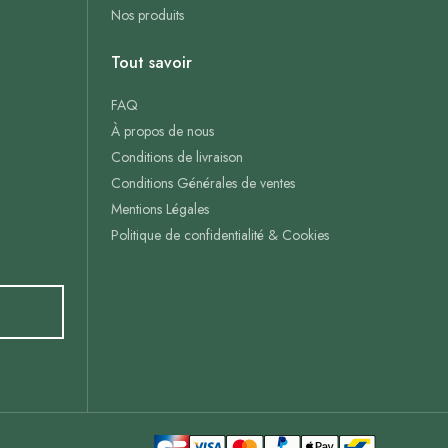
Nos produits
Tout savoir
FAQ
À propos de nous
Conditions de livraison
Conditions Générales de ventes
Mentions Légales
Politique de confidentialité & Cookies