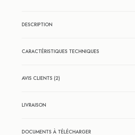
DESCRIPTION
CARACTÉRISTIQUES TECHNIQUES
AVIS CLIENTS (2)
LIVRAISON
DOCUMENTS À TÉLÉCHARGER