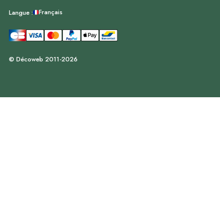
Français
Langue :
© Décoweb 2011-2026