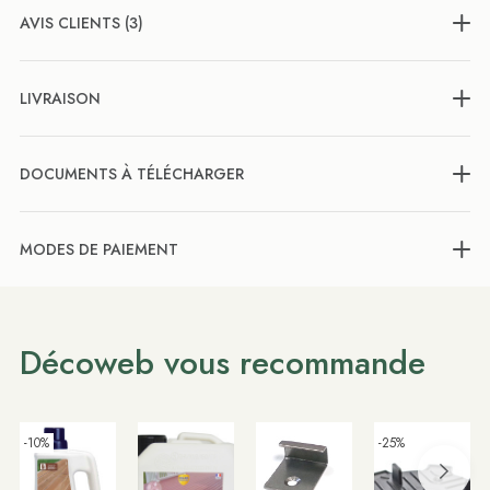
AVIS CLIENTS (3)
LIVRAISON
DOCUMENTS À TÉLÉCHARGER
MODES DE PAIEMENT
Décoweb vous recommande
-10%
-25%