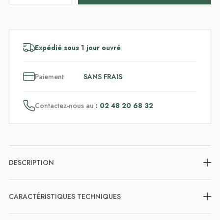
Expédié sous 1 jour ouvré
3
x
Paiement
SANS FRAIS
Contactez-nous au
: 02 48 20 68 32
DESCRIPTION
CARACTÉRISTIQUES TECHNIQUES