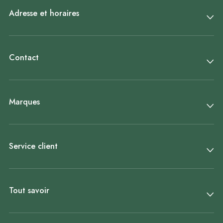
Adresse et horaires
Contact
Marques
Service client
Tout savoir