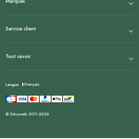
Marques
Service client
Tout savoir
Français
Langue :
© Décoweb 2011-2026