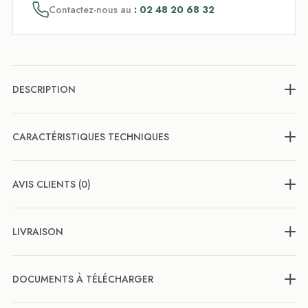
Contactez-nous au
: 02 48 20 68 32
DESCRIPTION
CARACTÉRISTIQUES TECHNIQUES
AVIS CLIENTS (0)
LIVRAISON
DOCUMENTS À TÉLÉCHARGER