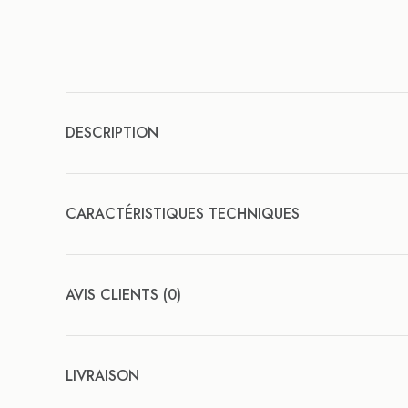
DESCRIPTION
CARACTÉRISTIQUES TECHNIQUES
AVIS CLIENTS (0)
LIVRAISON