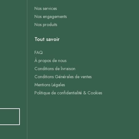
Nos services
Nos engagements
Nos produits
Tout savoir
FAQ
À propos de nous
Conditions de livraison
Conditions Générales de ventes
Mentions Légales
Politique de confidentialité & Cookies