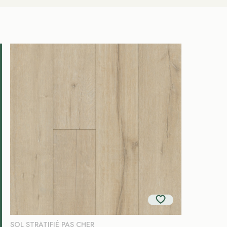
SOL STRATIFIÉ PAS CHER