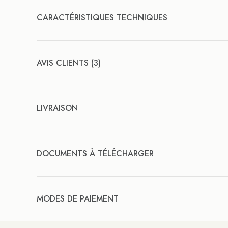
CARACTÉRISTIQUES TECHNIQUES
AVIS CLIENTS (3)
LIVRAISON
DOCUMENTS À TÉLÉCHARGER
MODES DE PAIEMENT