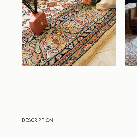
DESCRIPTION