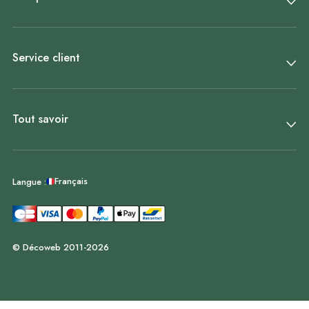
Service client
Tout savoir
Français
Langue :
© Décoweb 2011-2026