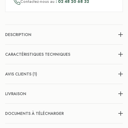
Contactez-nous au
: 02 48 20 68 32
DESCRIPTION
CARACTÉRISTIQUES TECHNIQUES
AVIS CLIENTS (1)
LIVRAISON
DOCUMENTS À TÉLÉCHARGER