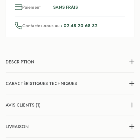
3
x
Paiement
SANS FRAIS
Contactez-nous au
: 02 48 20 68 32
DESCRIPTION
CARACTÉRISTIQUES TECHNIQUES
AVIS CLIENTS (1)
LIVRAISON