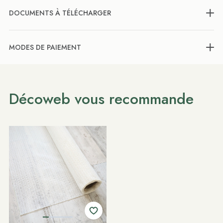
DOCUMENTS À TÉLÉCHARGER
MODES DE PAIEMENT
Décoweb vous recommande