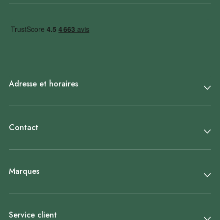
Adresse et horaires
Contact
Marques
Service client