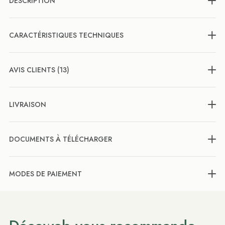
DESCRIPTION
CARACTÉRISTIQUES TECHNIQUES
AVIS CLIENTS (13)
LIVRAISON
DOCUMENTS À TÉLÉCHARGER
MODES DE PAIEMENT