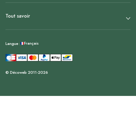
Tout savoir
Français
Langue :
© Décoweb 2011-2026