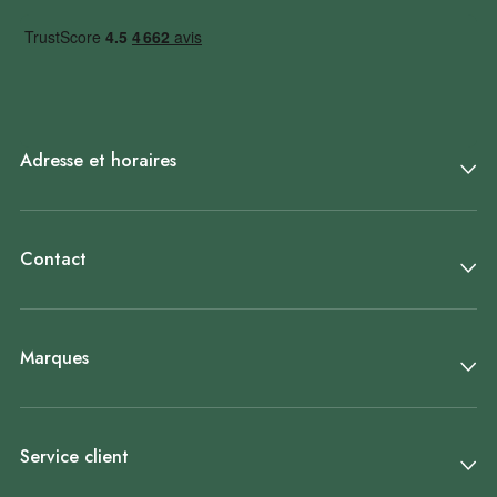
Adresse et horaires
Contact
Marques
Service client