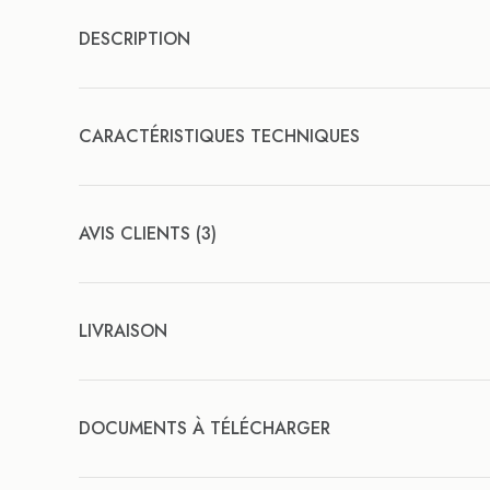
DESCRIPTION
CARACTÉRISTIQUES TECHNIQUES
AVIS CLIENTS (3)
LIVRAISON
DOCUMENTS À TÉLÉCHARGER