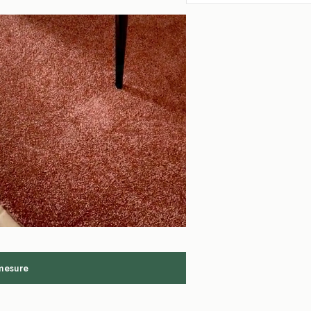
 mesure