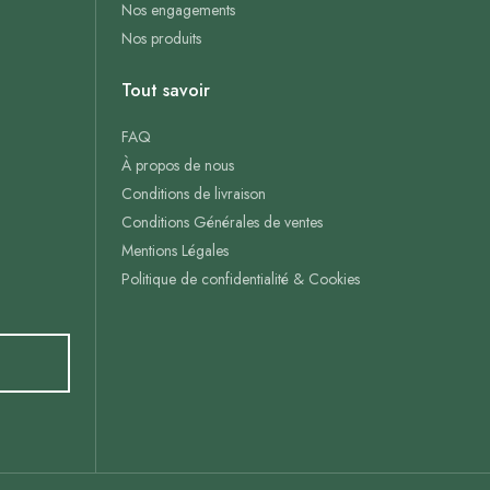
Nos engagements
Nos produits
Tout savoir
FAQ
À propos de nous
Conditions de livraison
Conditions Générales de ventes
Mentions Légales
Politique de confidentialité & Cookies