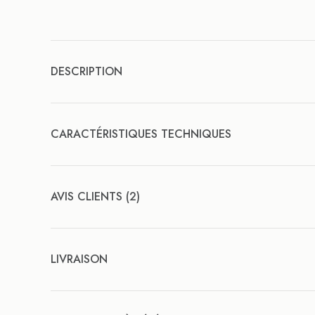
DESCRIPTION
CARACTÉRISTIQUES TECHNIQUES
AVIS CLIENTS (2)
LIVRAISON