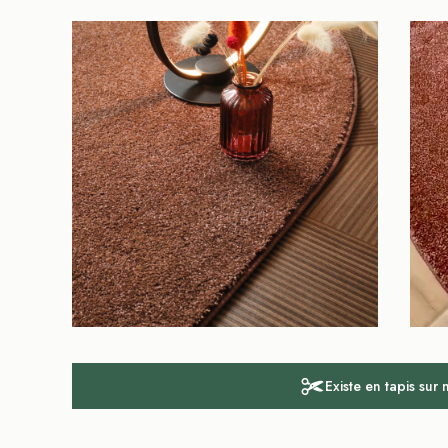
Existe en tapis sur