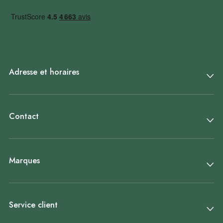
Adresse et horaires
Contact
Marques
Service client