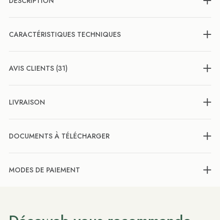
DESCRIPTION
CARACTÉRISTIQUES TECHNIQUES
AVIS CLIENTS (31)
LIVRAISON
DOCUMENTS À TÉLÉCHARGER
MODES DE PAIEMENT