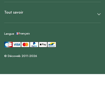
Tout savoir
Français
Langue :
© Décoweb 2011-2026