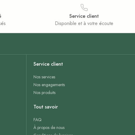
é
Service client
sés
Disponible et à votre écoute
Service client
Nos services
Nos engagements
Nos produits
Tout savoir
FAQ
À propos de nous