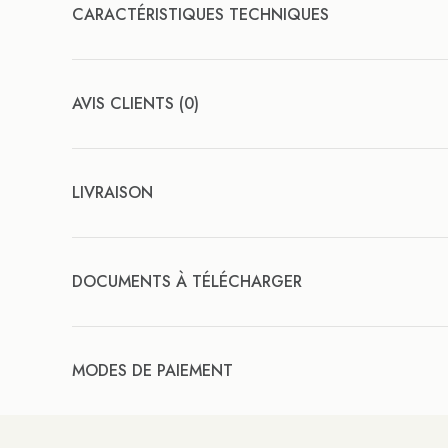
CARACTÉRISTIQUES TECHNIQUES
AVIS CLIENTS (0)
LIVRAISON
DOCUMENTS À TÉLÉCHARGER
MODES DE PAIEMENT