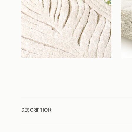
DESCRIPTION