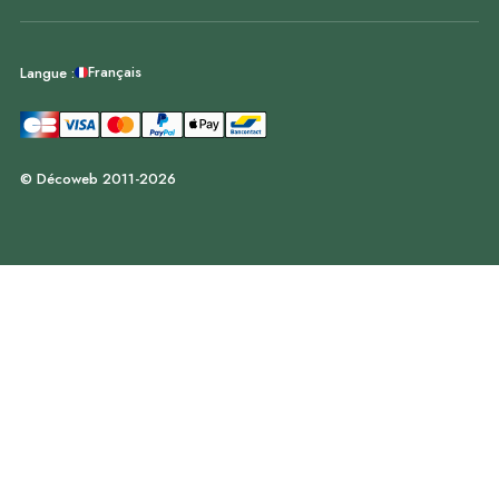
Français
Langue :
© Décoweb 2011-2026