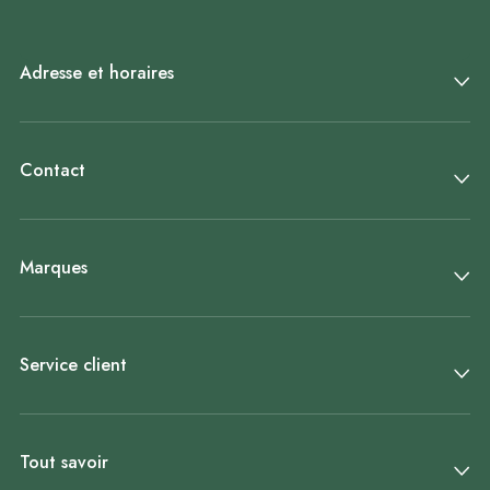
Adresse et horaires
Contact
Marques
Service client
Tout savoir