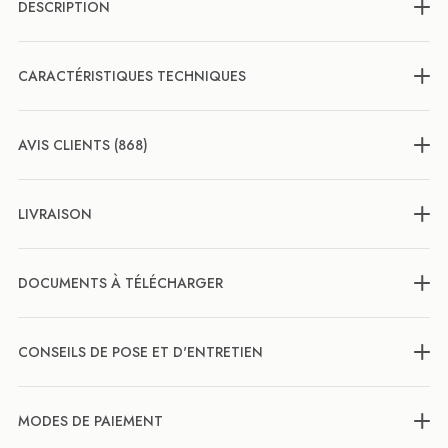
DESCRIPTION
CARACTÉRISTIQUES TECHNIQUES
AVIS CLIENTS (868)
LIVRAISON
DOCUMENTS À TÉLÉCHARGER
CONSEILS DE POSE ET D'ENTRETIEN
MODES DE PAIEMENT