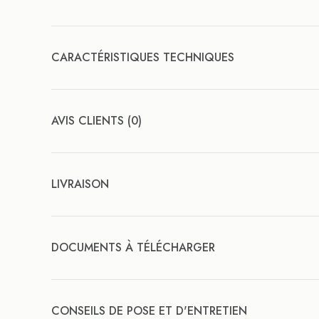
CARACTÉRISTIQUES TECHNIQUES
AVIS CLIENTS (0)
LIVRAISON
DOCUMENTS À TÉLÉCHARGER
CONSEILS DE POSE ET D'ENTRETIEN