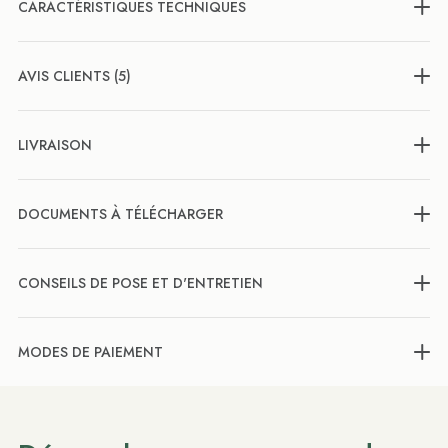
CARACTÉRISTIQUES TECHNIQUES
AVIS CLIENTS (5)
LIVRAISON
DOCUMENTS À TÉLÉCHARGER
CONSEILS DE POSE ET D'ENTRETIEN
MODES DE PAIEMENT