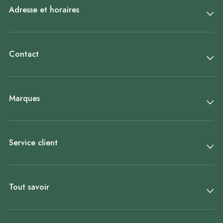
Adresse et horaires
Contact
Marques
Service client
Tout savoir