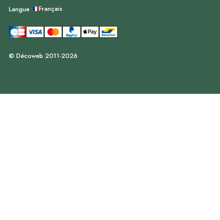
Français
Langue :
© Décoweb 2011-2026