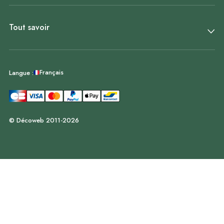
Tout savoir
Français
Langue :
© Décoweb 2011-2026