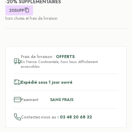
-20% SUPPLEMENTAIRES
20SUPP
hors chutes et frais de livraison
Frais de livraison :
OFFERTS
En France Continentale, hors lieux difficilement
accessibles.
Expédié sous 1 jour ouvré
3
x
Paiement
SANS FRAIS
Contactez-nous au
: 02 48 20 68 32