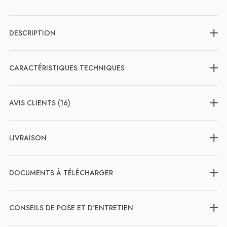
DESCRIPTION
CARACTÉRISTIQUES TECHNIQUES
AVIS CLIENTS (16)
LIVRAISON
DOCUMENTS À TÉLÉCHARGER
CONSEILS DE POSE ET D'ENTRETIEN