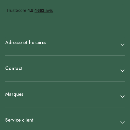
Adresse et horaires
Contact
Marques
Service client