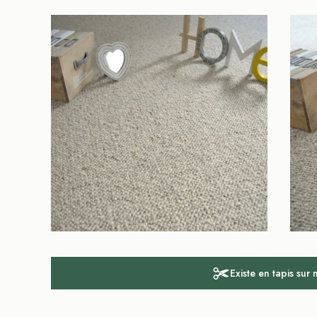
Existe en tapis sur