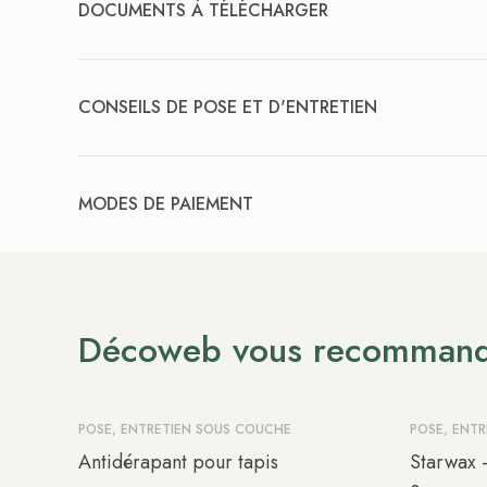
DOCUMENTS À TÉLÉCHARGER
CONSEILS DE POSE ET D'ENTRETIEN
MODES DE PAIEMENT
Décoweb vous recomman
POSE, ENTRETIEN SOUS COUCHE
POSE, ENT
Antidérapant pour tapis
Starwax -