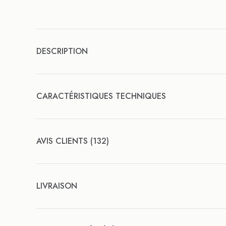
DESCRIPTION
CARACTÉRISTIQUES TECHNIQUES
AVIS CLIENTS (132)
LIVRAISON