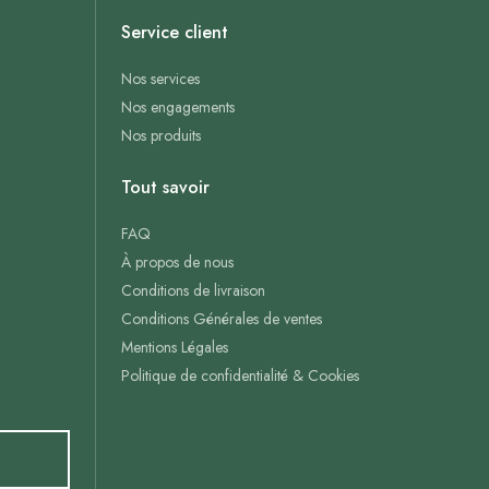
Service client
Nos services
Nos engagements
Nos produits
Tout savoir
FAQ
À propos de nous
Conditions de livraison
Conditions Générales de ventes
Mentions Légales
Politique de confidentialité & Cookies