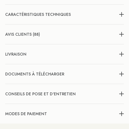
CARACTÉRISTIQUES TECHNIQUES
AVIS CLIENTS (88)
LIVRAISON
DOCUMENTS À TÉLÉCHARGER
CONSEILS DE POSE ET D'ENTRETIEN
MODES DE PAIEMENT