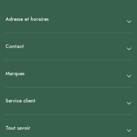
Adresse et horaires
Contact
Marques
Service client
Tout savoir