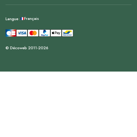
Français
Langue :
© Décoweb 2011-2026