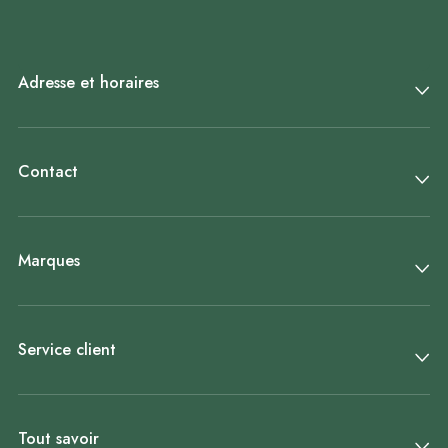
Adresse et horaires
Contact
Marques
Service client
Tout savoir