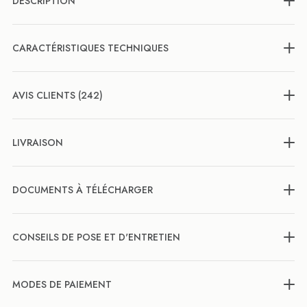
DESCRIPTION
CARACTÉRISTIQUES TECHNIQUES
AVIS CLIENTS (242)
LIVRAISON
DOCUMENTS À TÉLÉCHARGER
CONSEILS DE POSE ET D'ENTRETIEN
MODES DE PAIEMENT