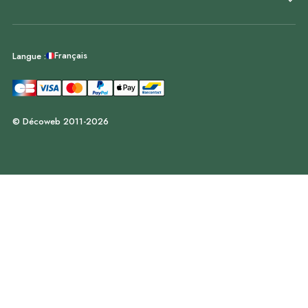
Français
Langue :
© Décoweb 2011-2026