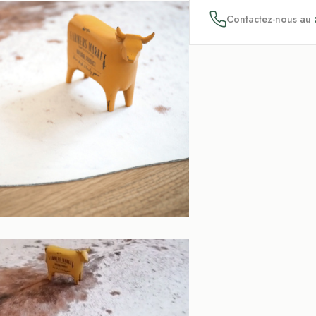
Contactez-nous au