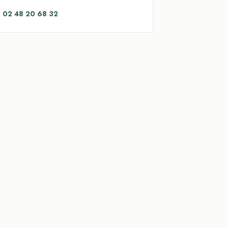
: 02 48 20 68 32