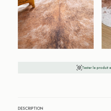
Tester le produit 
DESCRIPTION