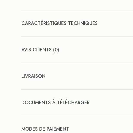
CARACTÉRISTIQUES TECHNIQUES
AVIS CLIENTS (0)
LIVRAISON
DOCUMENTS À TÉLÉCHARGER
MODES DE PAIEMENT