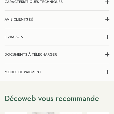
CARACTÉRISTIQUES TECHNIQUES
AVIS CLIENTS (5)
LIVRAISON
DOCUMENTS À TÉLÉCHARGER
MODES DE PAIEMENT
Décoweb vous recommande