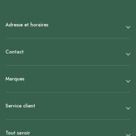
Adresse et horaires
Contact
Marques
Service client
Tout savoir