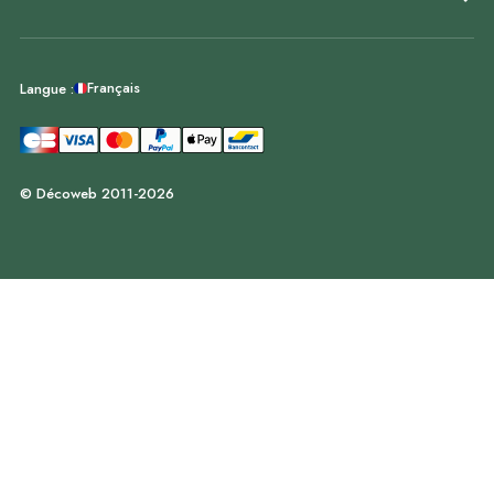
Français
Langue :
© Décoweb 2011-2026