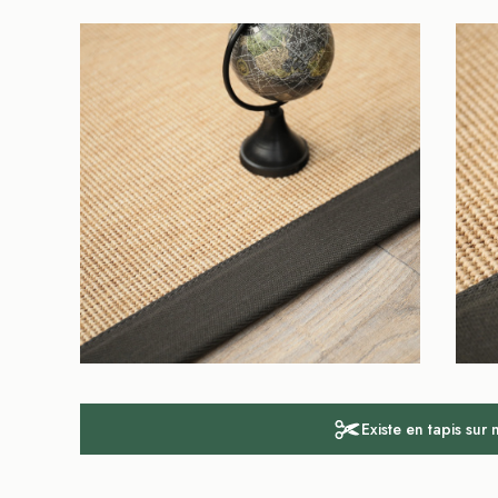
Existe en tapis sur