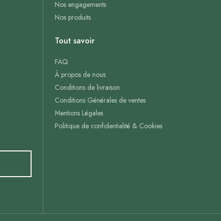
Nos engagements
Nos produits
Tout savoir
FAQ
À propos de nous
Conditions de livraison
Conditions Générales de ventes
Mentions Légales
Politique de confidentialité & Cookies