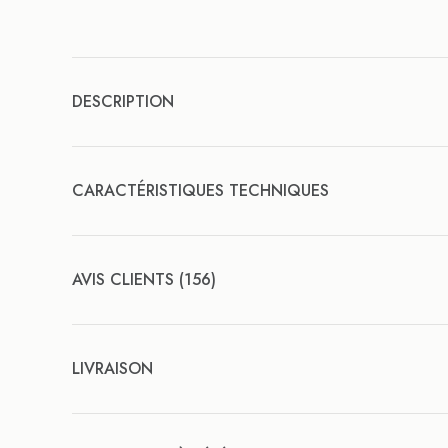
DESCRIPTION
CARACTÉRISTIQUES TECHNIQUES
AVIS CLIENTS (156)
LIVRAISON