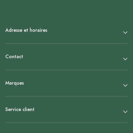
Adresse et horaires
Contact
Marques
Service client