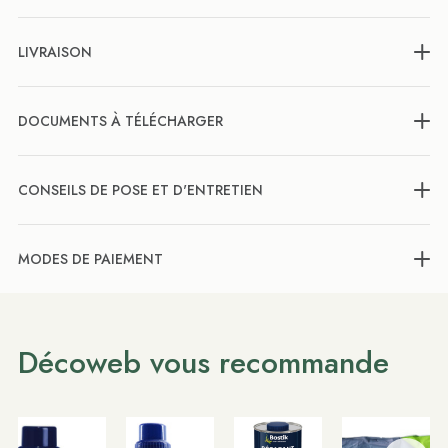
LIVRAISON
DOCUMENTS À TÉLÉCHARGER
CONSEILS DE POSE ET D'ENTRETIEN
MODES DE PAIEMENT
Décoweb vous recommande