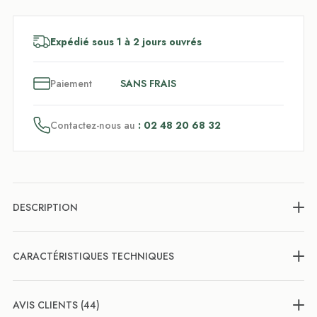
Expédié sous 1 à 2 jours ouvrés
3
x
Paiement
SANS FRAIS
Contactez-nous au
: 02 48 20 68 32
DESCRIPTION
CARACTÉRISTIQUES TECHNIQUES
AVIS CLIENTS (44)