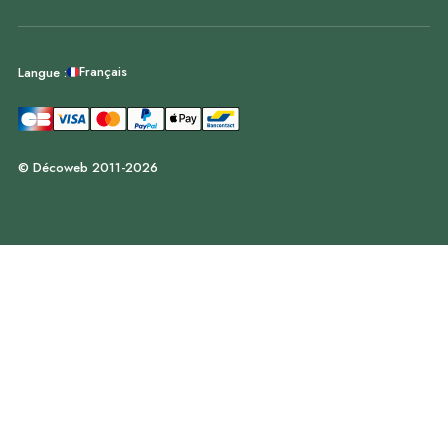
Français
Langue :
© Décoweb 2011-2026