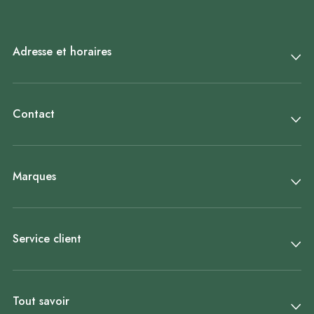
Adresse et horaires
Contact
Marques
Service client
Tout savoir