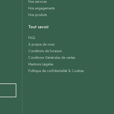
Nos services
Nos engagements
Nos produits
Tout savoir
FAQ
À propos de nous
Conditions de livraison
Conditions Générales de ventes
Mentions Légales
Politique de confidentialité & Cookies