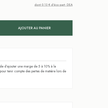
dont 0.13 € d'éco-part- DEA
AJOUTER AU PANIER
 d’ajouter une marge de 5 à 10% à la
l pour tenir compte des pertes de matière lors de