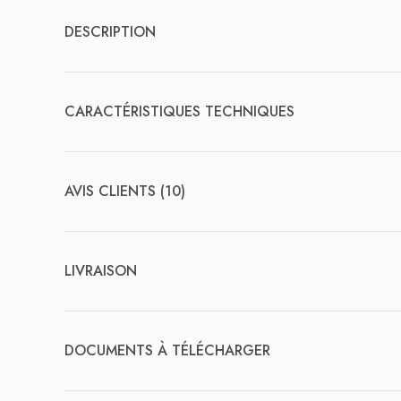
DESCRIPTION
CARACTÉRISTIQUES TECHNIQUES
AVIS CLIENTS (10)
LIVRAISON
DOCUMENTS À TÉLÉCHARGER