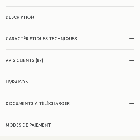
DESCRIPTION
CARACTÉRISTIQUES TECHNIQUES
AVIS CLIENTS (87)
LIVRAISON
DOCUMENTS À TÉLÉCHARGER
MODES DE PAIEMENT