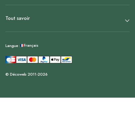
Tout savoir
Français
Langue :
© Décoweb 2011-2026