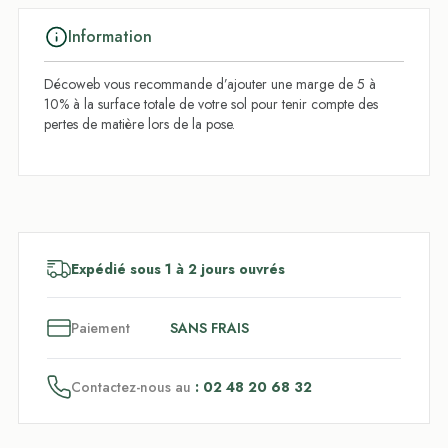
Information
Décoweb vous recommande d’ajouter une marge de 5 à
10% à la surface totale de votre sol pour tenir compte des
pertes de matière lors de la pose.
Expédié sous 1 à 2 jours ouvrés
3
x
Paiement
SANS FRAIS
Contactez-nous au
: 02 48 20 68 32