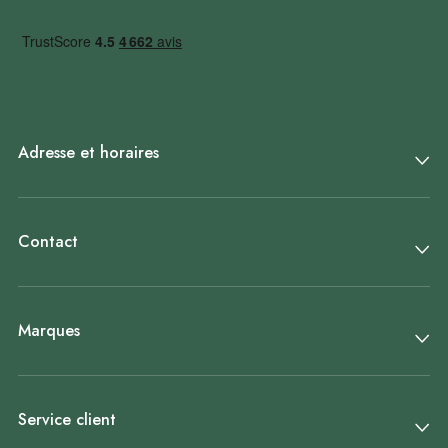
Adresse et horaires
Contact
Marques
Service client