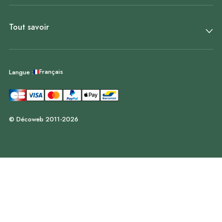
Tout savoir
Français
Langue :
© Décoweb 2011-2026