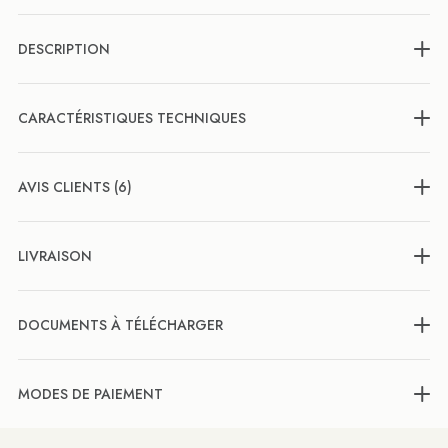
DESCRIPTION
CARACTÉRISTIQUES TECHNIQUES
AVIS CLIENTS (6)
LIVRAISON
DOCUMENTS À TÉLÉCHARGER
MODES DE PAIEMENT