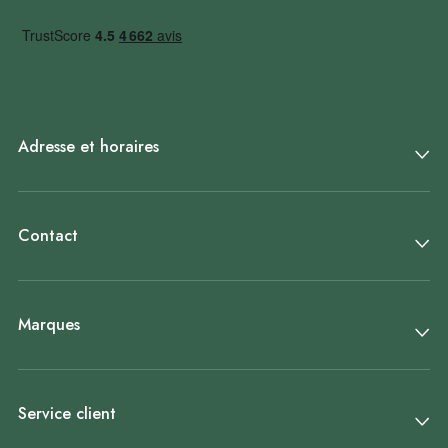
Adresse et horaires
Contact
Marques
Service client