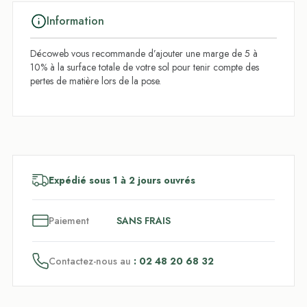
Information
Décoweb vous recommande d’ajouter une marge de 5 à
10% à la surface totale de votre sol pour tenir compte des
pertes de matière lors de la pose.
Expédié sous 1 à 2 jours ouvrés
3
x
Paiement
SANS FRAIS
Contactez-nous au
: 02 48 20 68 32