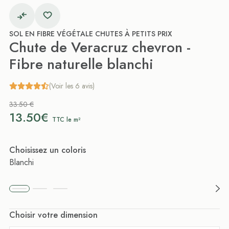
SOL EN FIBRE VÉGÉTALE CHUTES À PETITS PRIX
Chute de Veracruz chevron -
Fibre naturelle blanchi
(Voir les 6 avis)
33.50 €
13.50€
TTC le m²
Choisissez un coloris
Blanchi
Choisir votre dimension