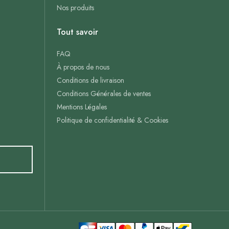
Nos produits
Tout savoir
FAQ
À propos de nous
Conditions de livraison
Conditions Générales de ventes
Mentions Légales
Politique de confidentialité & Cookies