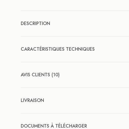
DESCRIPTION
CARACTÉRISTIQUES TECHNIQUES
AVIS CLIENTS (10)
LIVRAISON
DOCUMENTS À TÉLÉCHARGER