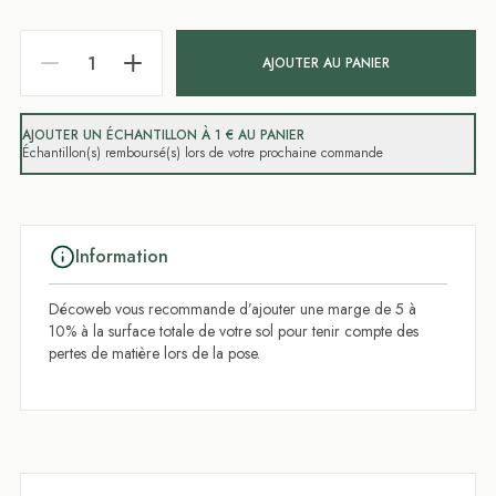
AJOUTER AU PANIER
AJOUTER UN ÉCHANTILLON À 1 € AU PANIER
Échantillon(s) remboursé(s) lors de votre prochaine commande
Information
Décoweb vous recommande d’ajouter une marge de 5 à
10% à la surface totale de votre sol pour tenir compte des
pertes de matière lors de la pose.