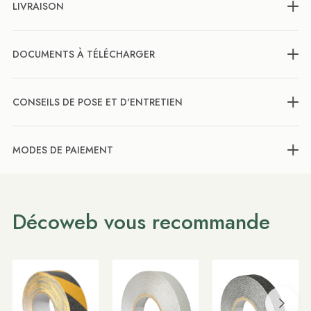
LIVRAISON
DOCUMENTS À TÉLÉCHARGER
CONSEILS DE POSE ET D'ENTRETIEN
MODES DE PAIEMENT
Décoweb vous recommande