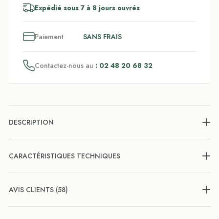
Expédié sous 7 à 8 jours ouvrés
3
x
Paiement
SANS FRAIS
Contactez-nous au
: 02 48 20 68 32
DESCRIPTION
CARACTÉRISTIQUES TECHNIQUES
AVIS CLIENTS (58)