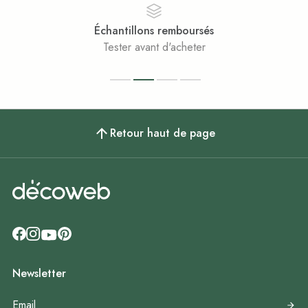
Échantillons remboursés
Tester avant d'acheter
Retour haut de page
Newsletter