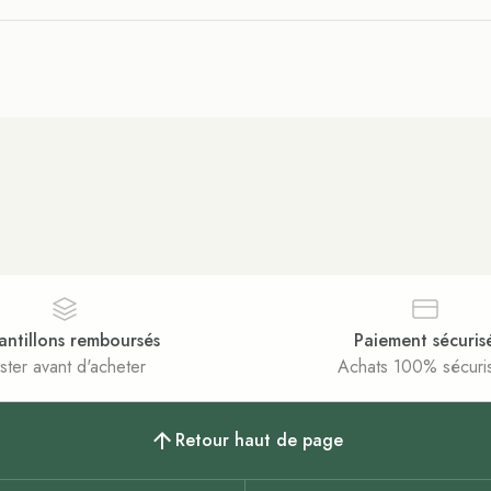
antillons remboursés
Paiement sécuris
ster avant d'acheter
Achats 100% sécuri
Retour haut de page