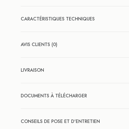
CARACTÉRISTIQUES TECHNIQUES
AVIS CLIENTS (0)
LIVRAISON
DOCUMENTS À TÉLÉCHARGER
CONSEILS DE POSE ET D'ENTRETIEN