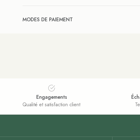
MODES DE PAIEMENT
Engagements
Éch
Qualité et satisfaction client
Te