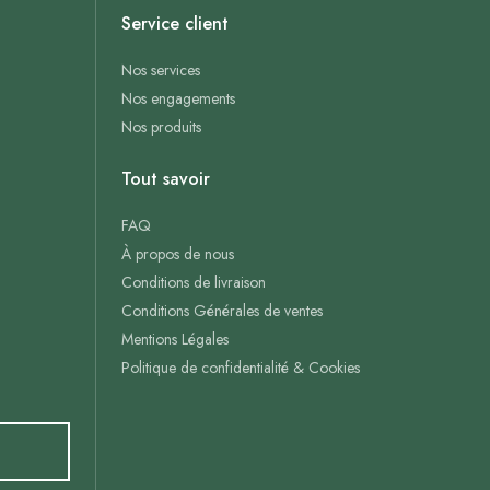
Service client
Nos services
Nos engagements
Nos produits
Tout savoir
FAQ
À propos de nous
Conditions de livraison
Conditions Générales de ventes
Mentions Légales
Politique de confidentialité & Cookies