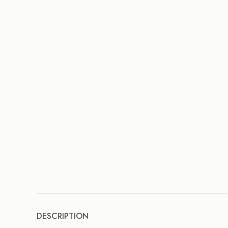
DESCRIPTION