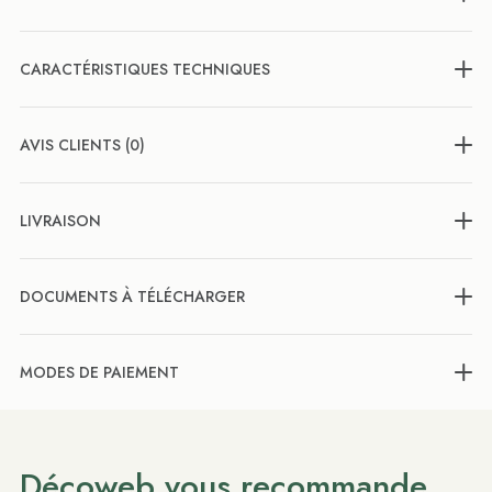
CARACTÉRISTIQUES TECHNIQUES
AVIS CLIENTS (0)
LIVRAISON
DOCUMENTS À TÉLÉCHARGER
MODES DE PAIEMENT
Décoweb vous recommande