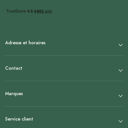
Adresse et horaires
Contact
Marques
Service client