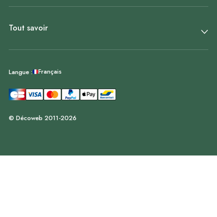
Tout savoir
Français
Langue :
© Décoweb 2011-2026