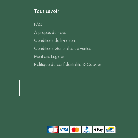
Tout savoir
FAQ
À propos de nous
Conditions de livraison
Conditions Générales de ventes
Mentions Légales
Politique de confidentialité & Cookies