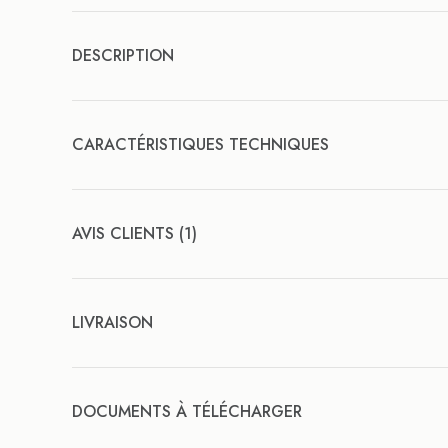
DESCRIPTION
CARACTÉRISTIQUES TECHNIQUES
AVIS CLIENTS (1)
LIVRAISON
DOCUMENTS À TÉLÉCHARGER