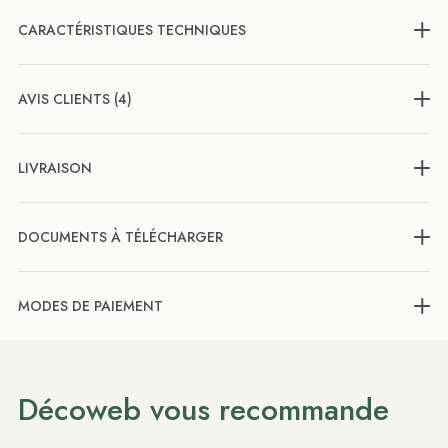
CARACTÉRISTIQUES TECHNIQUES
AVIS CLIENTS (4)
LIVRAISON
DOCUMENTS À TÉLÉCHARGER
MODES DE PAIEMENT
Décoweb vous recommande