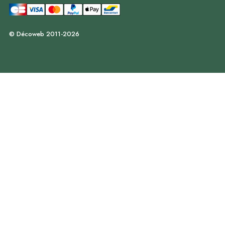
© Décoweb 2011-2026