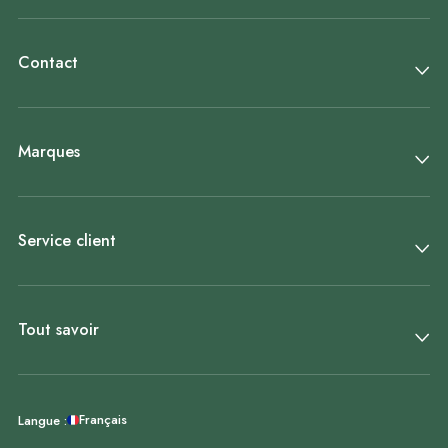
Contact
Marques
Service client
Tout savoir
Français
Langue :