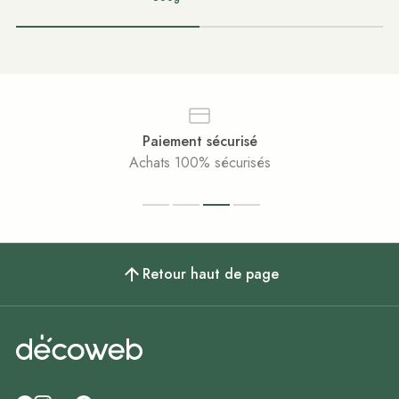
Paiement sécurisé
Achats 100% sécurisés
Retour haut de page