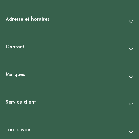
Adresse et horaires
Contact
Marques
Service client
Tout savoir