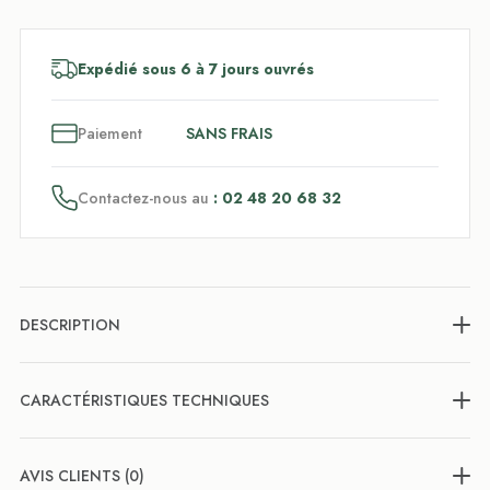
Expédié sous 6 à 7 jours ouvrés
3
x
Paiement
SANS FRAIS
Contactez-nous au
: 02 48 20 68 32
DESCRIPTION
CARACTÉRISTIQUES TECHNIQUES
AVIS CLIENTS (0)