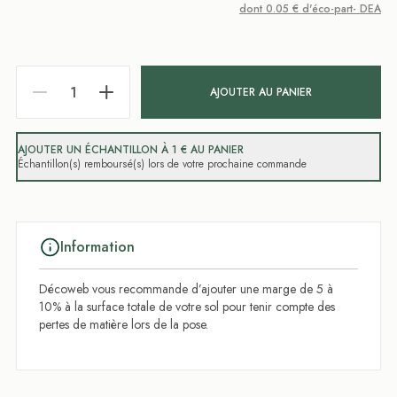
dont 0.05 € d'éco-part- DEA
AJOUTER AU PANIER
AJOUTER UN ÉCHANTILLON À 1 € AU PANIER
Échantillon(s) remboursé(s) lors de votre prochaine commande
Information
Décoweb vous recommande d’ajouter une marge de 5 à
10% à la surface totale de votre sol pour tenir compte des
pertes de matière lors de la pose.