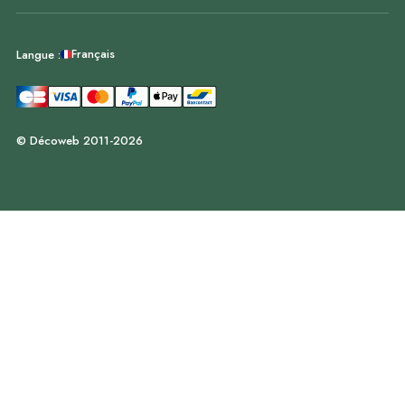
Français
Langue :
© Décoweb 2011-2026