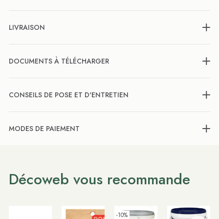
LIVRAISON
DOCUMENTS À TÉLÉCHARGER
CONSEILS DE POSE ET D'ENTRETIEN
MODES DE PAIEMENT
Décoweb vous recommande
-10%