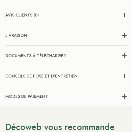
AVIS CLIENTS (0)
LIVRAISON
DOCUMENTS À TÉLÉCHARGER
CONSEILS DE POSE ET D'ENTRETIEN
MODES DE PAIEMENT
Décoweb vous recommande