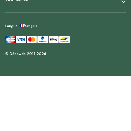
Français
Langue :
© Décoweb 2011-2026