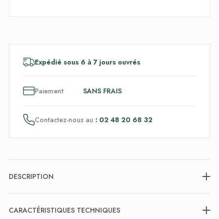
Expédié sous 6 à 7 jours ouvrés
3
x
Paiement
SANS FRAIS
Contactez-nous au
: 02 48 20 68 32
DESCRIPTION
CARACTÉRISTIQUES TECHNIQUES