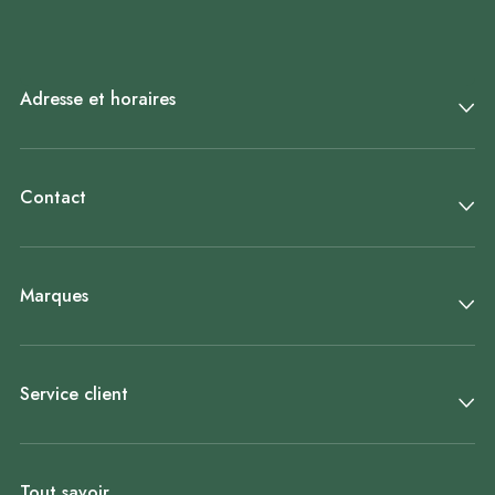
Adresse et horaires
Contact
Marques
Service client
Tout savoir