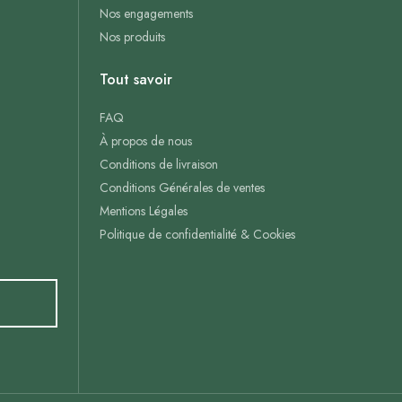
Nos engagements
Nos produits
Tout savoir
FAQ
À propos de nous
Conditions de livraison
Conditions Générales de ventes
Mentions Légales
Politique de confidentialité & Cookies