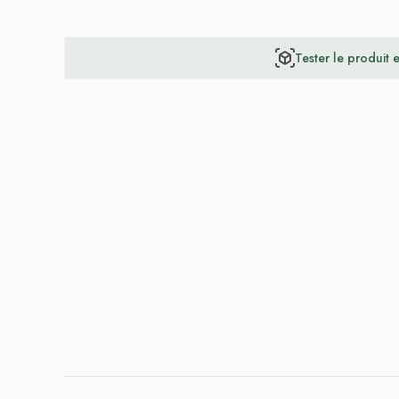
Tester le produit 