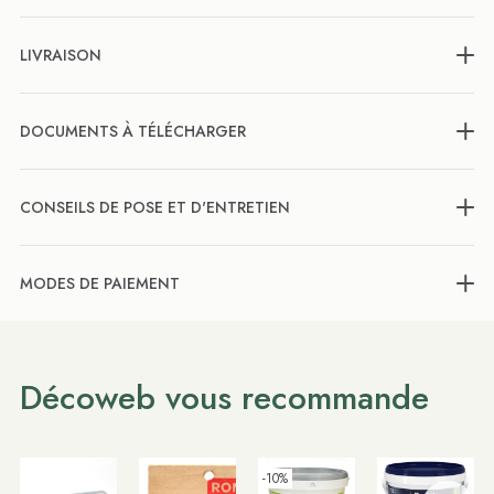
LIVRAISON
DOCUMENTS À TÉLÉCHARGER
CONSEILS DE POSE ET D'ENTRETIEN
MODES DE PAIEMENT
Décoweb vous recommande
-10%