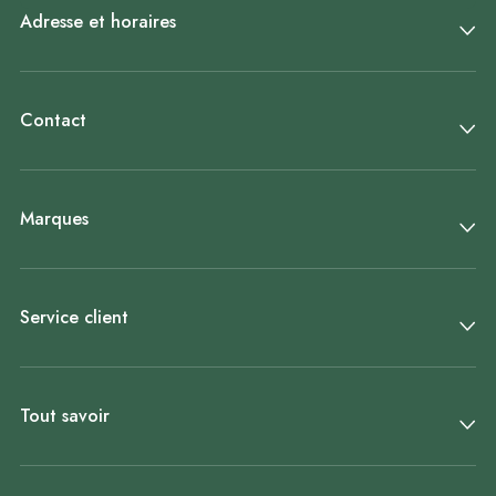
Adresse et horaires
Contact
Marques
Service client
Tout savoir