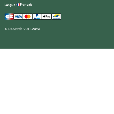
Français
Langue :
© Décoweb 2011-2026