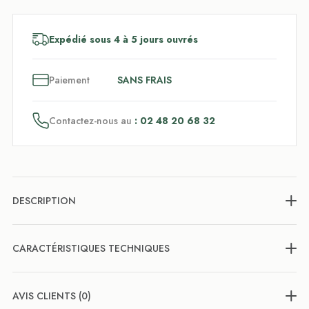
Expédié sous 4 à 5 jours ouvrés
3
x
Paiement
SANS FRAIS
Contactez-nous au
: 02 48 20 68 32
DESCRIPTION
CARACTÉRISTIQUES TECHNIQUES
AVIS CLIENTS (0)