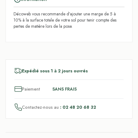
Décoweb vous recommande d’ajouter une marge de 5 à
10% à la surface totale de votre sol pour tenir compte des
pertes de matière lors de la pose.
Expédié sous 1 à 2 jours ouvrés
3
x
Paiement
SANS FRAIS
Contactez-nous au
: 02 48 20 68 32