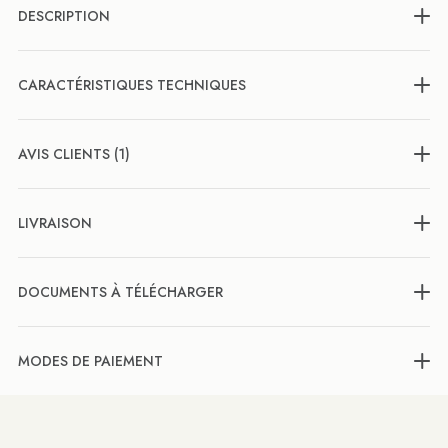
DESCRIPTION
CARACTÉRISTIQUES TECHNIQUES
AVIS CLIENTS (1)
LIVRAISON
DOCUMENTS À TÉLÉCHARGER
MODES DE PAIEMENT