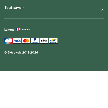
Tout savoir
Français
Langue :
© Décoweb 2011-2026